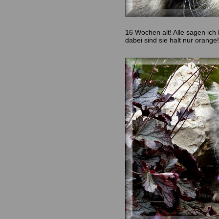
16 Wochen alt! Alle sagen ich
dabei sind sie halt nur orange!