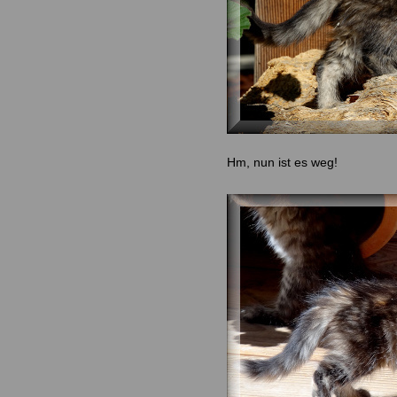
Hm, nun ist es weg!