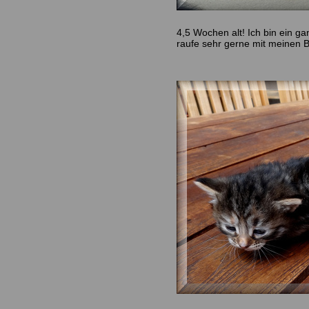
4,5 Wochen alt! Ich bin ein 
raufe sehr gerne mit meinen 