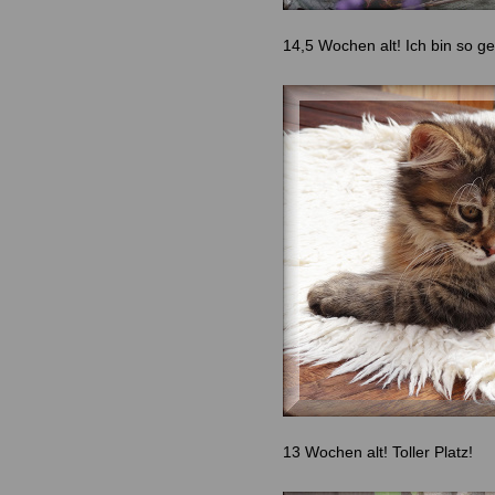
14,5 Wochen alt! Ich bin so 
13 Wochen alt! Toller Platz!