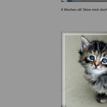
6 Wochen alt! Störe mich doch 