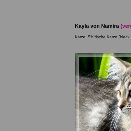
Kayla von Namira
(ver
Katze: Sibirische Katze (black 