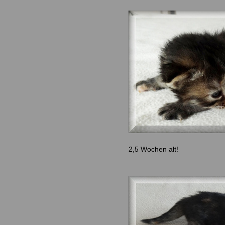
2,5 Wochen alt!