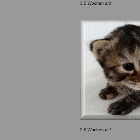
3,5 Wochen alt!
2,5 Wochen alt!