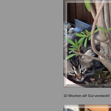
10 Wochen alt! Gut versteckt!