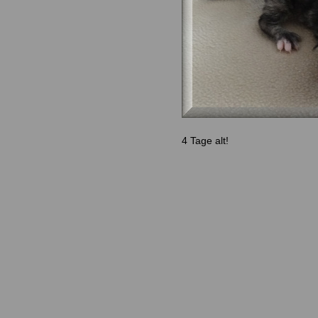
4 Tage alt!